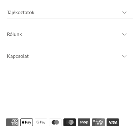
Tájékoztatók
Rólunk
Kapcsolat