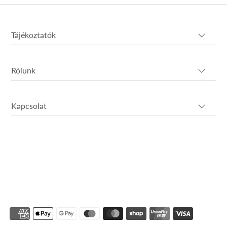
Tájékoztatók
Rólunk
Kapcsolat