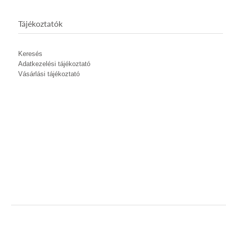
Tájékoztatók
Keresés
Adatkezelési tájékoztató
Vásárlási tájékoztató