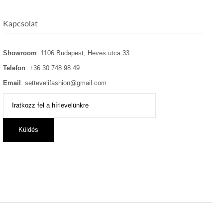
Kapcsolat
Showroom
: 1106 Budapest, Heves utca 33.
Telefon
: +36 30 748 98 49
Email
: settevelifashion@gmail.com